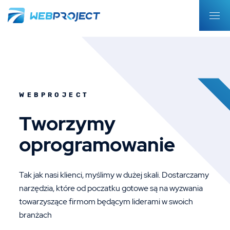
WEBPROJECT
Tworzymy
oprogramowanie
Tak jak nasi klienci, myślimy w dużej skali. Dostarczamy
narzędzia, które od poczatku gotowe są na wyzwania
towarzyszące firmom będącym liderami w swoich
branżach