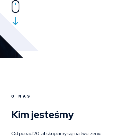
O NAS
Kim jesteśmy
Od ponad 20 lat skupiamy się na tworzeniu