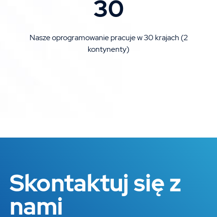
30
Nasze oprogramowanie pracuje w 30 krajach (2
kontynenty)
Skontaktuj się z
nami