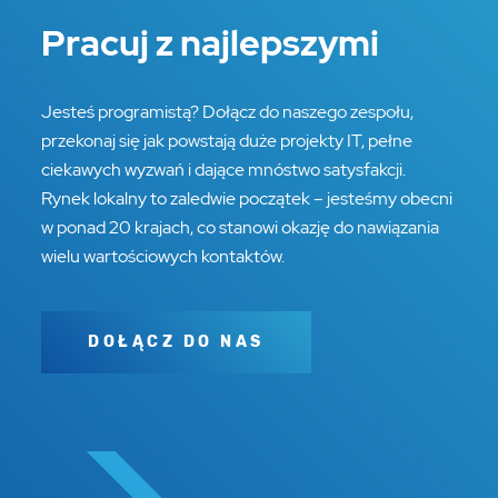
Pracuj z najlepszymi
Jesteś programistą? Dołącz do naszego zespołu,
przekonaj się jak powstają duże projekty IT, pełne
ciekawych wyzwań i dające mnóstwo satysfakcji.
Rynek lokalny to zaledwie początek – jesteśmy obecni
w ponad 20 krajach, co stanowi okazję do nawiązania
wielu wartościowych kontaktów.
DOŁĄCZ DO NAS