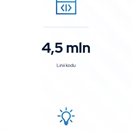
4,5 mln
Linii kodu