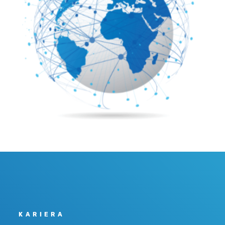
KARIERA