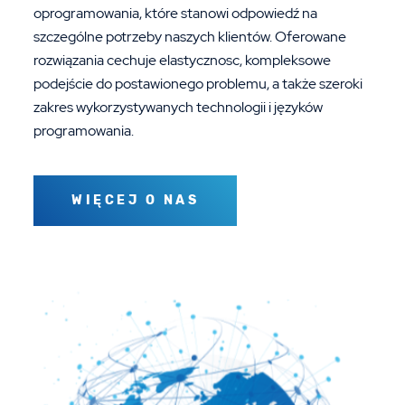
oprogramowania, które stanowi odpowiedź na
szczególne potrzeby naszych klientów. Oferowane
rozwiązania cechuje elastycznosc, kompleksowe
podejście do postawionego problemu, a także szeroki
zakres wykorzystywanych technologii i języków
programowania.
WIĘCEJ O NAS