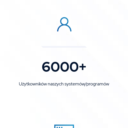
6000+
Użytkowników naszych systemów/programów